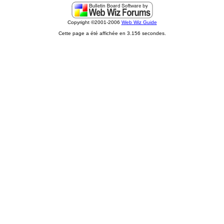
Copyright ©2001-2006
Web Wiz Guide
Cette page a été affichée en 3.156 secondes.