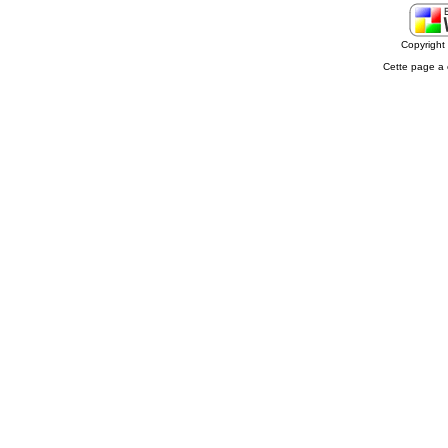
Copyrigh
Cette page a 