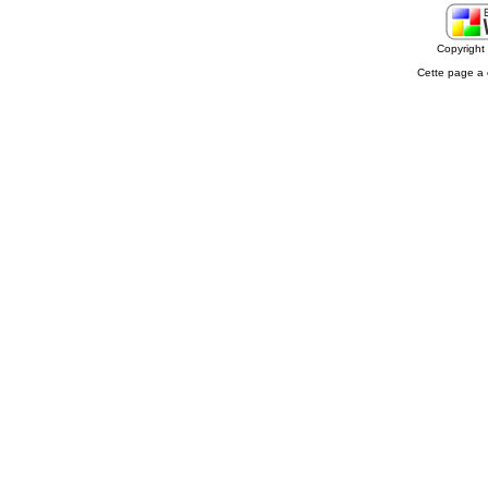
Copyrigh
Cette page a 