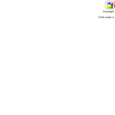
Copyrigh
Cette page a 