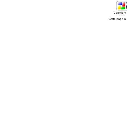
Copyrigh
Cette page a 