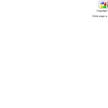
Copyrigh
Cette page a 