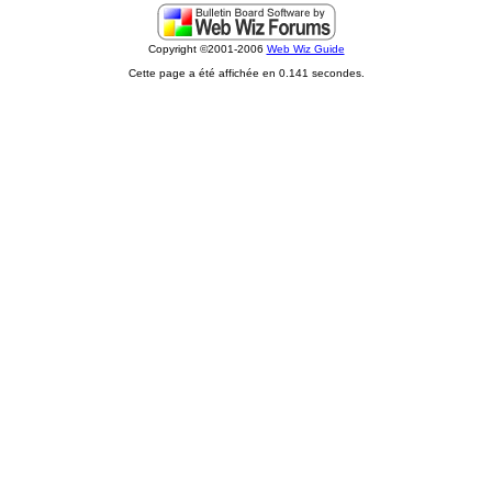
Copyright ©2001-2006
Web Wiz Guide
Cette page a été affichée en 0.141 secondes.