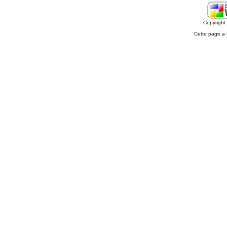
Copyrigh
Cette page a 