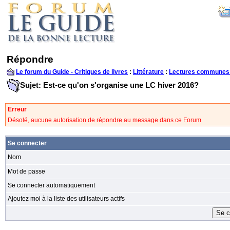
Répondre
Le forum du Guide - Critiques de livres
:
Littérature
:
Lectures communes
Sujet: Est-ce qu'on s'organise une LC hiver 2016?
Erreur
Désolé, aucune autorisation de répondre au message dans ce Forum
Se connecter
Nom
Mot de passe
Se connecter automatiquement
Ajoutez moi à la liste des utilisateurs actifs