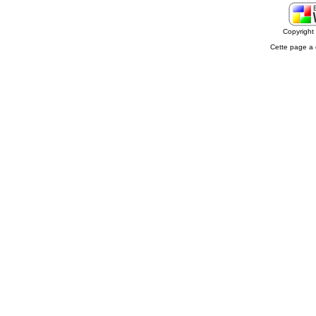
Copyrigh
Cette page a 