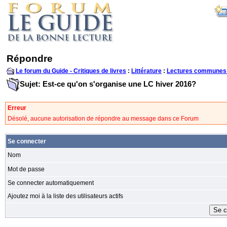
Répondre
Le forum du Guide - Critiques de livres
:
Littérature
:
Lectures communes
Sujet: Est-ce qu'on s'organise une LC hiver 2016?
Erreur
Désolé, aucune autorisation de répondre au message dans ce Forum
Se connecter
Nom
Mot de passe
Se connecter automatiquement
Ajoutez moi à la liste des utilisateurs actifs