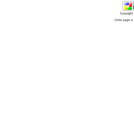
Copyrigh
Cette page a 