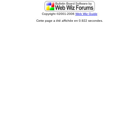
Copyright ©2001-2006
Web Wiz Guide
Cette page a été affichée en 0.922 secondes.