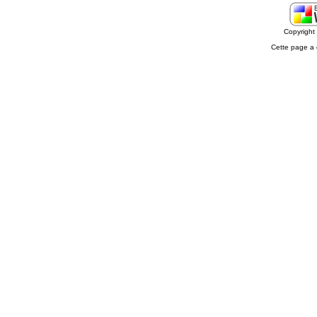
Copyrigh
Cette page a 