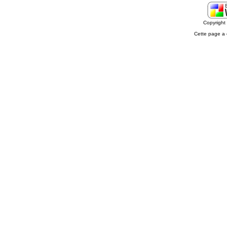
Copyrigh
Cette page a 