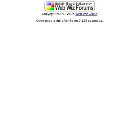
Copyright ©2001-2006
Web Wiz Guide
Cette page a été affichée en 0.125 secondes.