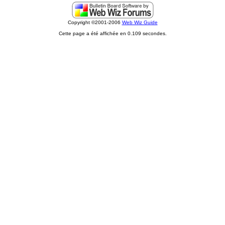
Copyright ©2001-2006
Web Wiz Guide
Cette page a été affichée en 0.109 secondes.