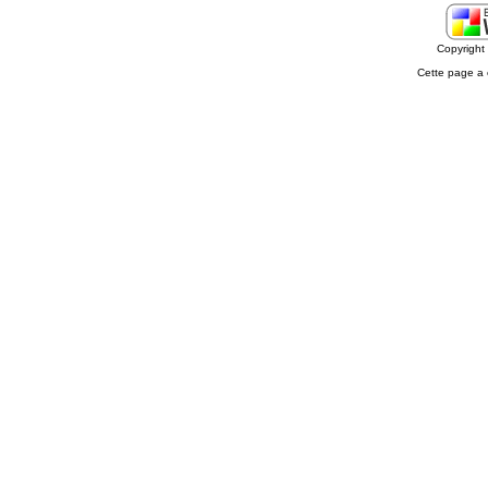
Copyrigh
Cette page a 