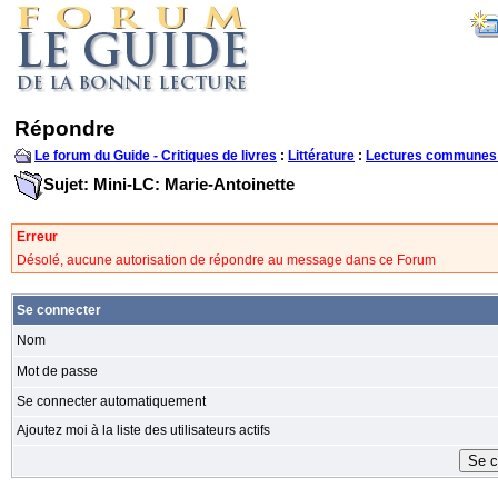
Répondre
Le forum du Guide - Critiques de livres
:
Littérature
:
Lectures communes
Sujet: Mini-LC: Marie-Antoinette
Erreur
Désolé, aucune autorisation de répondre au message dans ce Forum
Se connecter
Nom
Mot de passe
Se connecter automatiquement
Ajoutez moi à la liste des utilisateurs actifs