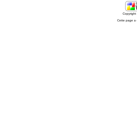
Copyrigh
Cette page a 