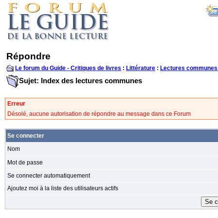
Répondre
Le forum du Guide - Critiques de livres
:
Littérature
:
Lectures communes
Sujet: Index des lectures communes
Erreur
Désolé, aucune autorisation de répondre au message dans ce Forum
Se connecter
Nom
Mot de passe
Se connecter automatiquement
Ajoutez moi à la liste des utilisateurs actifs