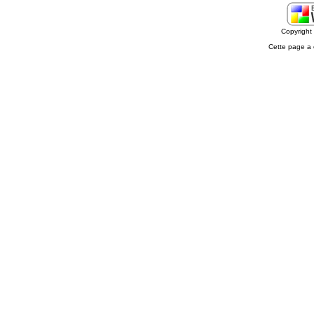
Copyrigh
Cette page a 