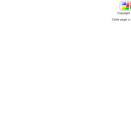
Copyrigh
Cette page a 