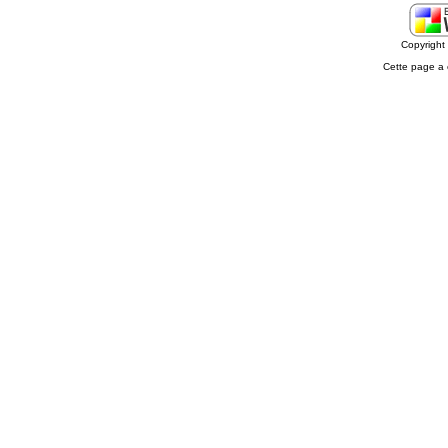
Copyrigh
Cette page a 