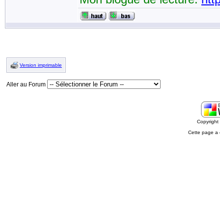
Version imprimable
Aller au Forum
Copyrigh
Cette page a 