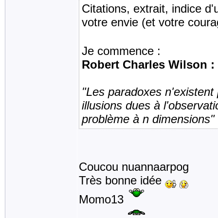
Citations, extrait, indice d
votre envie (et votre cour
Je commence :
Robert Charles Wilson :
"Les paradoxes n'existent 
illusions dues à l'observat
problème à n dimensions"
Coucou nuannaarpog
Très bonne idée
Momo13