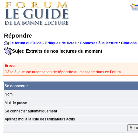
Répondre
Le forum du Guide - Critiques de livres
:
Connexes à la lecture
:
Citations 
Sujet: Extraits de nos lectures du moment
Erreur
Désolé, aucune autorisation de répondre au message dans ce Forum
Se connecter
Nom
Mot de passe
Se connecter automatiquement
Ajoutez moi à la liste des utilisateurs actifs