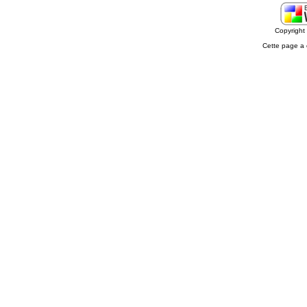
Copyrigh
Cette page a 