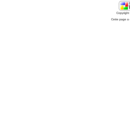
Copyrigh
Cette page a 