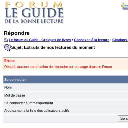
Répondre
Le forum du Guide - Critiques de livres
:
Connexes à la lecture
:
Citations 
Sujet: Extraits de nos lectures du moment
Erreur
Désolé, aucune autorisation de répondre au message dans ce Forum
Se connecter
Nom
Mot de passe
Se connecter automatiquement
Ajoutez moi à la liste des utilisateurs actifs