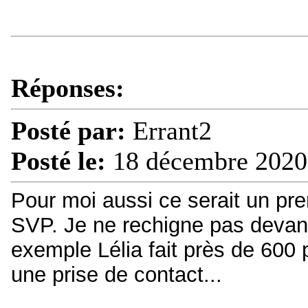
Réponses:
Posté par:
Errant2
Posté le:
18 décembre 2020
Pour moi aussi ce serait un pre
SVP. Je ne rechigne pas devan
exemple Lélia fait près de 60
une prise de contact...