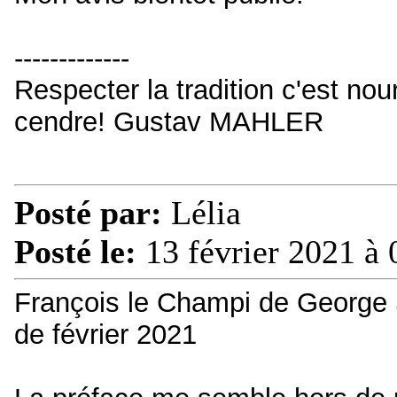
-------------
Respecter la tradition c'est nou
cendre! Gustav MAHLER
Posté par:
Lélia
Posté le:
13 février 2021 à 
François le Champi de George
de février 2021