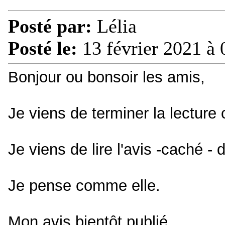
Posté par:
Lélia
Posté le:
13 février 2021 à 
Bonjour ou bonsoir les amis,
Je viens de terminer la lectur
Je viens de lire l'avis -caché -
Je pense comme elle.
Mon avis bientôt publié.