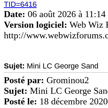
TID=6416
Date:
06 août 2026 à 11:14
Version logiciel:
Web Wiz F
http://www.webwizforums.
Sujet:
Mini LC George Sand
Posté par:
Grominou2
Sujet:
Mini LC George San
Posté le:
18 décembre 2020