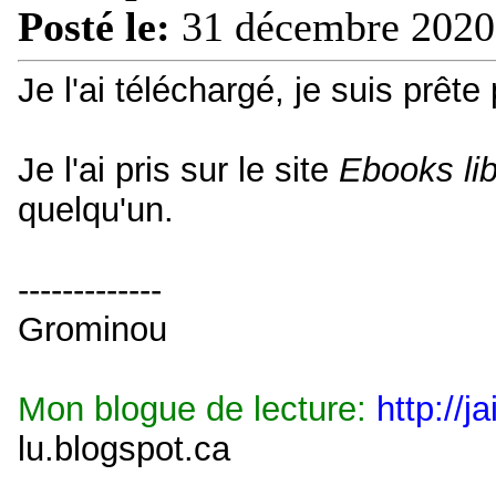
Posté le:
31 décembre 2020
Je l'ai téléchargé, je suis prête 
Je l'ai pris sur le site
Ebooks lib
quelqu'un.
-------------
Grominou
Mon blogue de lecture:
http://j
lu.blogspot.ca