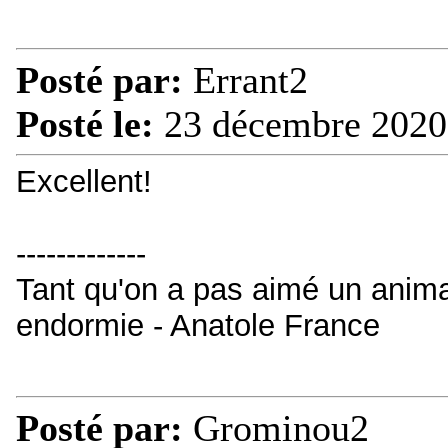
Posté par:
Errant2
Posté le:
23 décembre 2020
Excellent!
-------------
Tant qu'on a pas aimé un animal
endormie - Anatole France
Posté par:
Grominou2