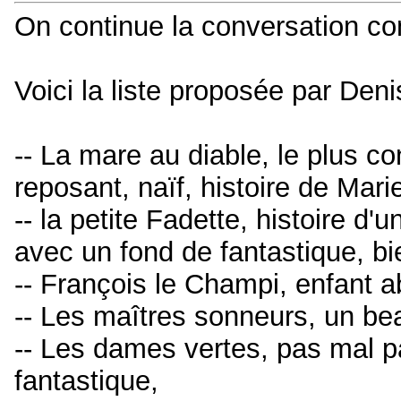
On continue la conversation co
Voici la liste proposée par Deni
-- La mare au diable, le plus c
reposant, naïf, histoire de Marie
-- la petite Fadette, histoire d
avec un fond de fantastique, bi
-- François le Champi, enfant 
-- Les maîtres sonneurs, un bea
-- Les dames vertes, pas mal pa
fantastique,