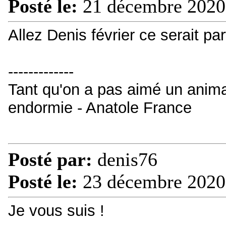
Posté le:
21 décembre 2020
Allez Denis février ce serait parf
-------------
Tant qu'on a pas aimé un animal
endormie - Anatole France
Posté par:
denis76
Posté le:
23 décembre 2020
Je vous suis !