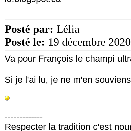
Posté par:
Lélia
Posté le:
19 décembre 2020
Va pour François le champi ultr
Si je l'ai lu, je ne m'en souviens
-------------
Respecter la tradition c'est nou