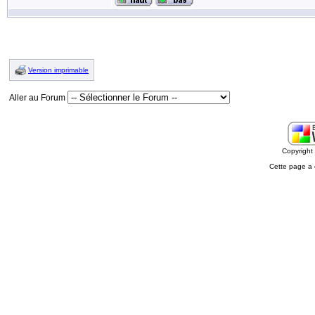
Version imprimable
Aller au Forum
Copyrigh
Cette page a 