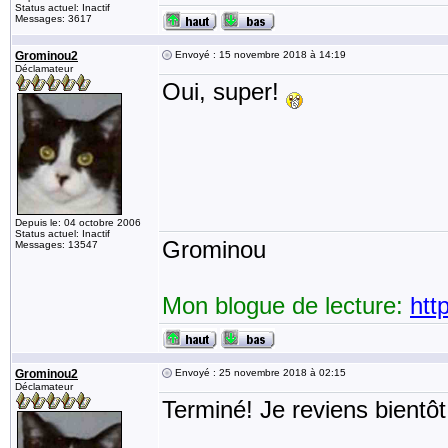
Status actuel: Inactif
Messages: 3617
Grominou2
Envoyé : 15 novembre 2018 à 14:19
Déclamateur
Oui, super!
Depuis le: 04 octobre 2006
Status actuel: Inactif
Grominou
Messages: 13547
Mon blogue de lecture:
htt
Grominou2
Envoyé : 25 novembre 2018 à 02:15
Déclamateur
Terminé! Je reviens bientô