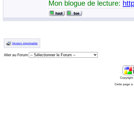
Mon blogue de lecture:
htt
Version imprimable
Aller au Forum
Copyrigh
Cette page a 