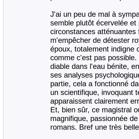
J'ai un peu de mal à sympa
semble plutôt écervelée et
circonstances atténuantes f
m'empêcher de détester roya
époux, totalement indigne 
comme c'est pas possible
diable dans l'eau bénite, 
ses analyses psychologiqu
partie, cela a fonctionné 
un scientifique, invoquant 
apparaissent clairement err
Et, bien sûr, ce magistral 
magnifique, passionnée de 
romans. Bref une très bell