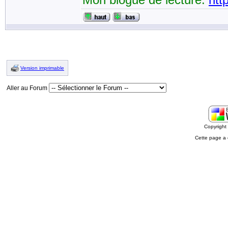
Version imprimable
Aller au Forum
Copyrigh
Cette page a 