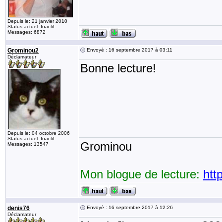
Depuis le: 21 janvier 2010
Status actuel: Inactif
Messages: 6872
Grominou2
Envoyé : 16 septembre 2017 à 03:11
Déclamateur
Bonne lecture!
Depuis le: 04 octobre 2006
Status actuel: Inactif
Grominou
Messages: 13547
Mon blogue de lecture:
htt
denis76
Envoyé : 16 septembre 2017 à 12:26
Déclamateur