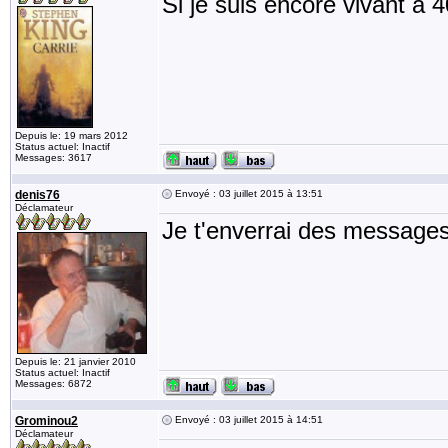
Si je suis encore vivant à 4
Depuis le: 19 mars 2012
Status actuel: Inactif
Messages: 3617
denis76
Envoyé : 03 juillet 2015 à 13:51
Déclamateur
Je t'enverrai des messages
Depuis le: 21 janvier 2010
Status actuel: Inactif
Messages: 6872
Grominou2
Envoyé : 03 juillet 2015 à 14:51
Déclamateur