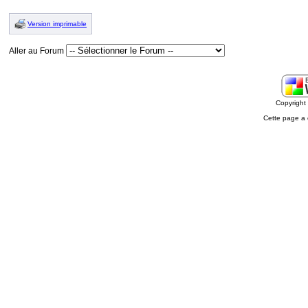
Version imprimable
Aller au Forum
Copyrigh
Cette page a 