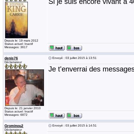
Si je suis encore vivant à 4
Depuis le: 19 mars 2012
Status actuel: Inactif
Messages: 3617
denis76
Envoyé : 03 juillet 2015 à 13:51
Déclamateur
Je t'enverrai des messages
Depuis le: 21 janvier 2010
Status actuel: Inactif
Messages: 6872
Grominou2
Envoyé : 03 juillet 2015 à 14:51
Déclamateur