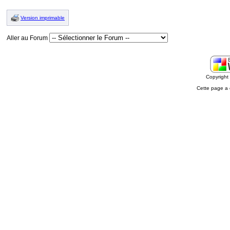
Version imprimable
Aller au Forum
Copyrigh
Cette page a 