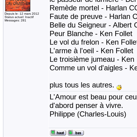
Remède mortel - Harlan 
Depuis le: 12 mars 2012
Faute de preuve - Harlan 
Status actuel: Inactif
Messages: 281
Belle du Seigneur - Albert
Peur Blanche - Ken Follet
Le vol du frelon - Ken Folle
L'arme à l'oeil - Ken Follet
Le troisième jumeau - Ken 
Comme un vol d'aigles - Ke
plus tous les autres.
L'Amour est beau pour ceux 
d'abord penser à vivre.
Philippe (Charles-Louis)