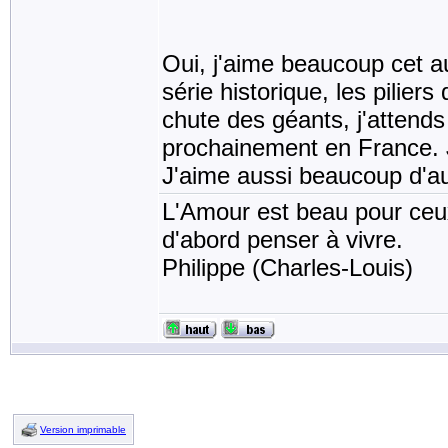
Oui, j'aime beaucoup cet aut
série historique, les piliers
chute des géants, j'attends 
prochainement en France. J
J'aime aussi beaucoup d'aut
L'Amour est beau pour ceux 
d'abord penser à vivre.
Philippe (Charles-Louis)
Version imprimable