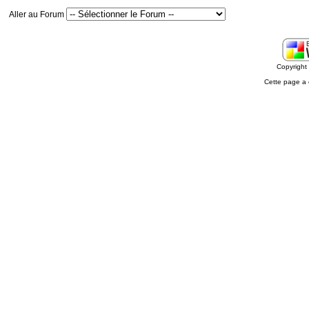
Aller au Forum
Copyrigh
Cette page a 