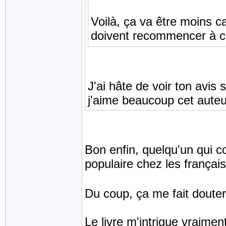
Voilà, ça va être moins ca
doivent recommencer à c
J'ai hâte de voir ton avis 
j'aime beaucoup cet aute
Bon enfin, quelqu'un qui co
populaire chez les français,
Du coup, ça me fait douter.
Le livre m'intrigue vraiment