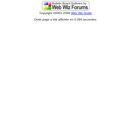
Copyright ©2001-2006
Web Wiz Guide
Cette page a été affichée en 0.094 secondes.