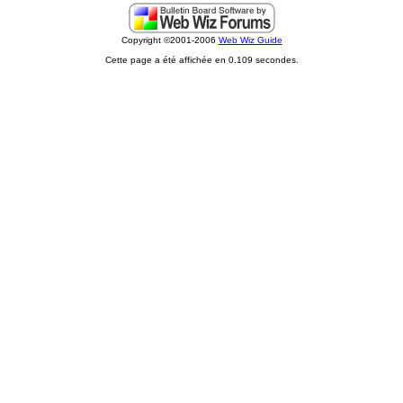
Copyright ©2001-2006
Web Wiz Guide
Cette page a été affichée en 0.109 secondes.