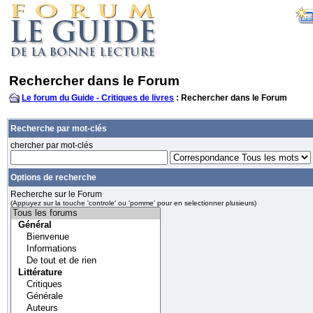
Rechercher dans le Forum
Le forum du Guide - Critiques de livres
: Rechercher dans le Forum
Recherche par mot-clés
chercher par mot-clés
Options de recherche
Recherche sur le Forum
(Appuyez sur la touche 'controle' ou 'pomme' pour en selectionner plusieurs)