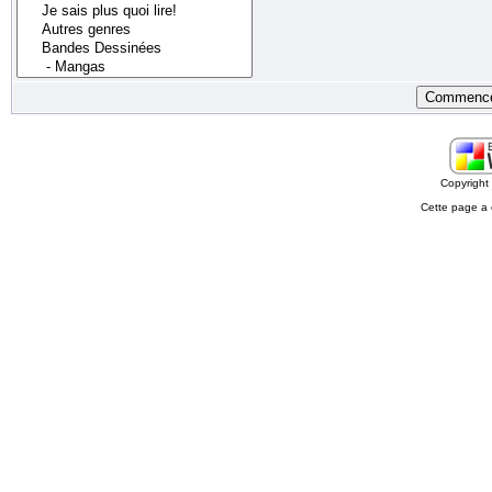
Copyrigh
Cette page a 