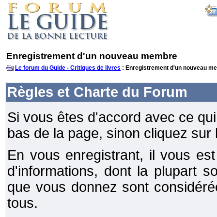
Enregistrement d'un nouveau membre
Le forum du Guide - Critiques de livres
: Enregistrement d'un nouveau m
Règles et Charte du Forum
Si vous êtes d'accord avec ce qui 
bas de la page, sinon cliquez sur 
En vous enregistrant, il vous e
d'informations, dont la plupart s
que vous donnez sont considéré
tous.