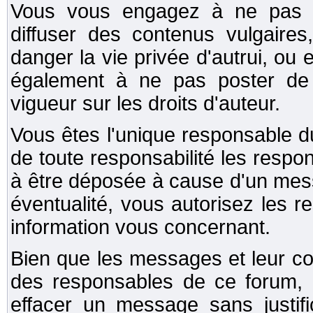
Vous vous engagez à ne pas ut
diffuser des contenus vulgaires
danger la vie privée d'autrui, ou 
également à ne pas poster de co
vigueur sur les droits d'auteur.
Vous êtes l'unique responsable 
de toute responsabilité les respo
à être déposée à cause d'un mes
éventualité, vous autorisez les 
information vous concernant.
Bien que les messages et leur co
des responsables de ce forum, i
effacer un message sans justifi