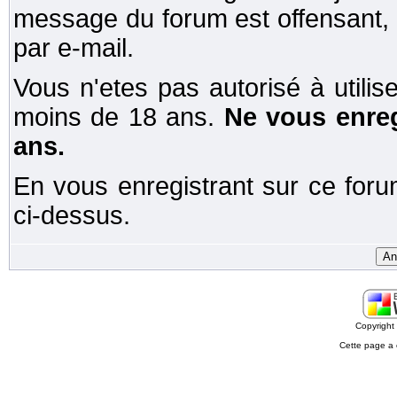
message du forum est offensant,
par e-mail.
Vous n'etes pas autorisé à utili
moins de 18 ans.
Ne vous enreg
ans.
En vous enregistrant sur ce forum
ci-dessus.
Copyrigh
Cette page a 