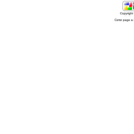
Copyrigh
Cette page a 