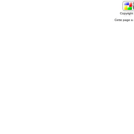
Copyrigh
Cette page a 