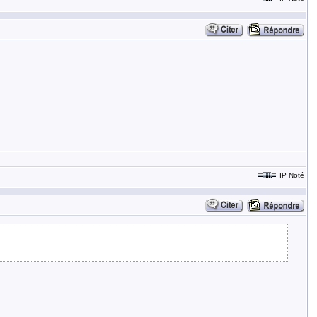
IP Noté