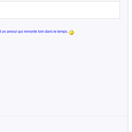
est un amour qui remonte loin dans le temps.