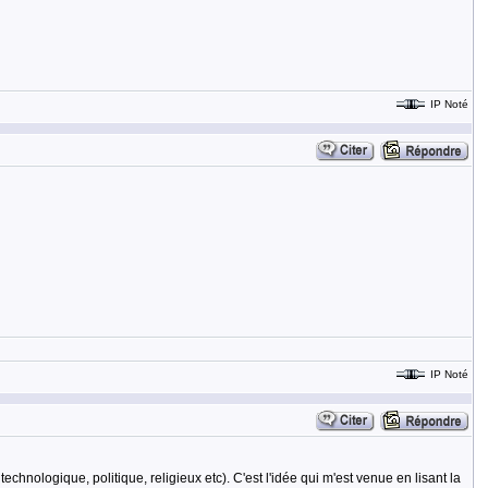
IP Noté
IP Noté
technologique, politique, religieux etc). C'est l'idée qui m'est venue en lisant la