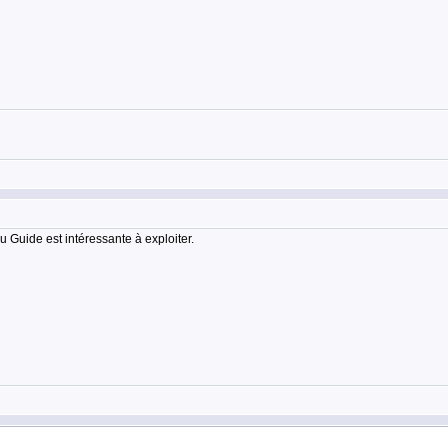
 Guide est intéressante à exploiter.