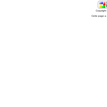
Copyrigh
Cette page a 