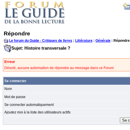
Répondre
Le forum du Guide - Critiques de livres
:
Littérature
:
Générale
: Répondre
Sujet: Histoire transversale ?
Erreur
Désolé, aucune autorisation de répondre au message dans ce Forum
Se connecter
Nom
Mot de passe
Se connecter automatiquement
Ajoutez moi à la liste des utilisateurs actifs