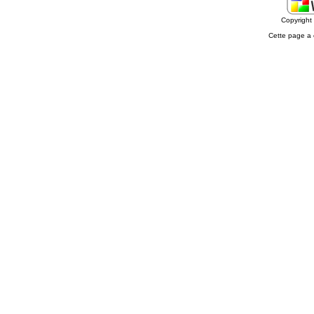
Copyrigh
Cette page a 