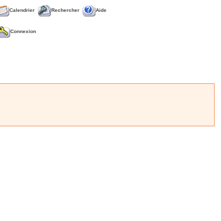
Calendrier
Rechercher
Aide
Connexion