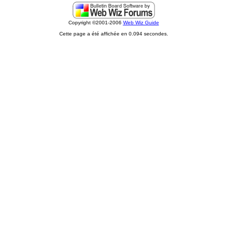
Copyright ©2001-2006
Web Wiz Guide
Cette page a été affichée en 0.094 secondes.