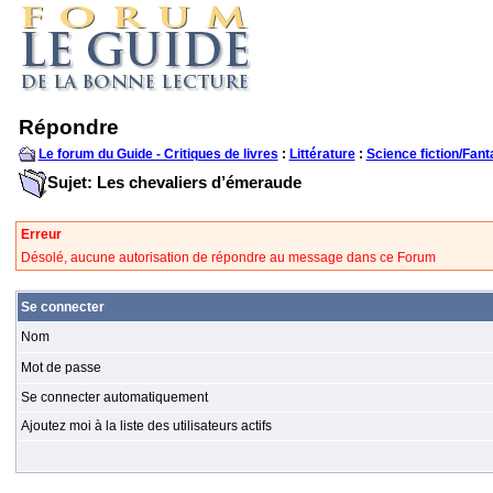
Répondre
Le forum du Guide - Critiques de livres
:
Littérature
:
Science fiction/Fant
Sujet: Les chevaliers d’émeraude
Erreur
Désolé, aucune autorisation de répondre au message dans ce Forum
Se connecter
Nom
Mot de passe
Se connecter automatiquement
Ajoutez moi à la liste des utilisateurs actifs