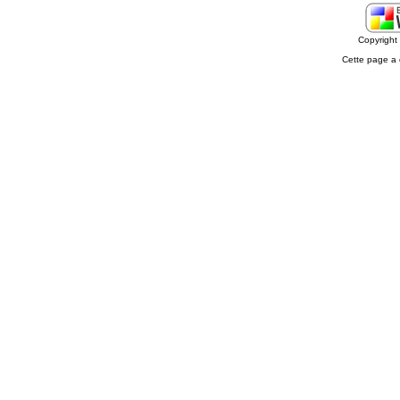
Copyrigh
Cette page a 