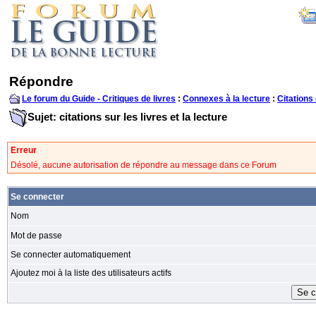
Répondre
Le forum du Guide - Critiques de livres
:
Connexes à la lecture
:
Citations 
Sujet: citations sur les livres et la lecture
Erreur
Désolé, aucune autorisation de répondre au message dans ce Forum
Se connecter
Nom
Mot de passe
Se connecter automatiquement
Ajoutez moi à la liste des utilisateurs actifs