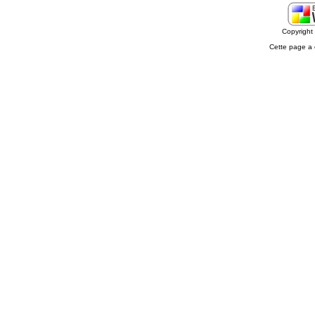
Copyrigh
Cette page a 