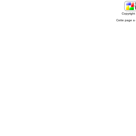
Copyrigh
Cette page a 