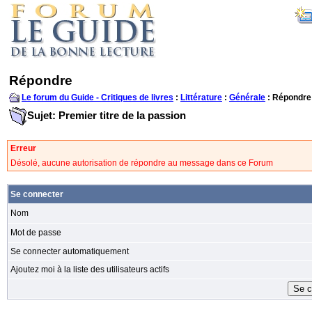
Répondre
Le forum du Guide - Critiques de livres
:
Littérature
:
Générale
: Répondre
Sujet: Premier titre de la passion
Erreur
Désolé, aucune autorisation de répondre au message dans ce Forum
Se connecter
Nom
Mot de passe
Se connecter automatiquement
Ajoutez moi à la liste des utilisateurs actifs