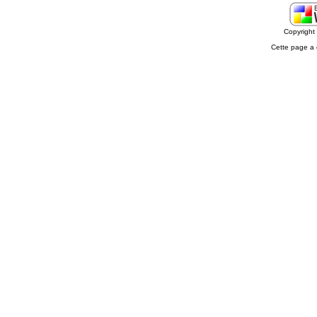
Copyrigh
Cette page a 