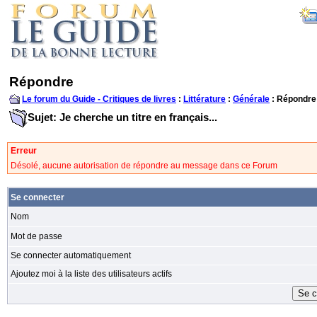
Répondre
Le forum du Guide - Critiques de livres
:
Littérature
:
Générale
: Répondre
Sujet: Je cherche un titre en français...
Erreur
Désolé, aucune autorisation de répondre au message dans ce Forum
Se connecter
Nom
Mot de passe
Se connecter automatiquement
Ajoutez moi à la liste des utilisateurs actifs