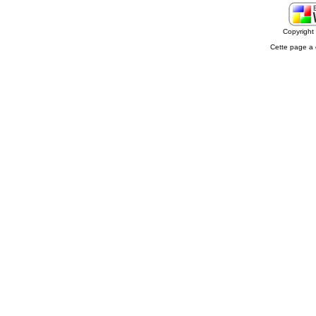
Copyrigh
Cette page a 