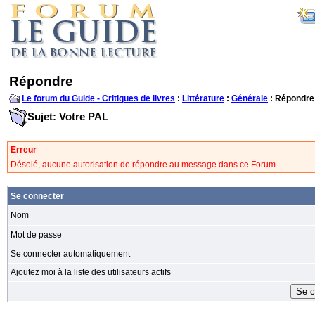
Répondre
Le forum du Guide - Critiques de livres
:
Littérature
:
Générale
: Répondre
Sujet: Votre PAL
Erreur
Désolé, aucune autorisation de répondre au message dans ce Forum
Se connecter
Nom
Mot de passe
Se connecter automatiquement
Ajoutez moi à la liste des utilisateurs actifs