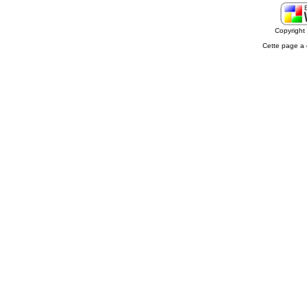
Copyrigh
Cette page a 