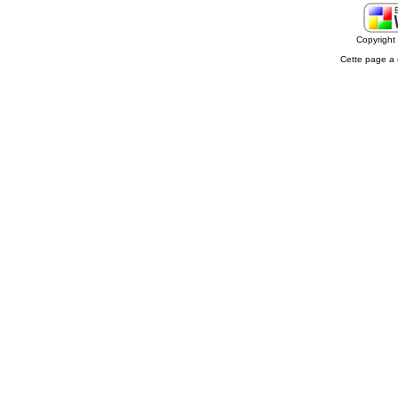
Copyrigh
Cette page a 