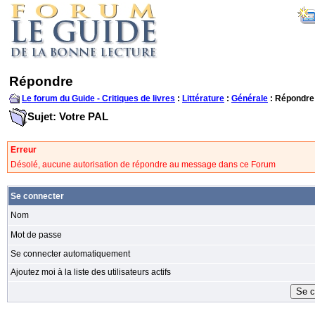
Répondre
Le forum du Guide - Critiques de livres
:
Littérature
:
Générale
: Répondre
Sujet: Votre PAL
Erreur
Désolé, aucune autorisation de répondre au message dans ce Forum
Se connecter
Nom
Mot de passe
Se connecter automatiquement
Ajoutez moi à la liste des utilisateurs actifs