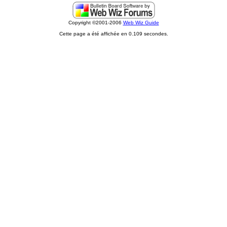
Copyright ©2001-2006
Web Wiz Guide
Cette page a été affichée en 0.109 secondes.